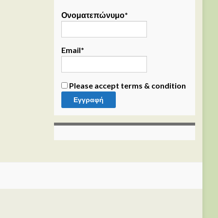
Ονοματεπώνυμο*
Email*
Please accept terms & condition