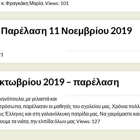
α κ. Φραγκάκη Μαρία. Views: 101
Παρέλαση 11 Νοεμβρίου 2019
21
κτωβρίου 2019 – παρέλαση
ληνόπουλα, με γελαστά και
πρόσωπα, παρέλασαν οι μαθητές του σχολείου μας. Χρόνια πολλ
υς Έλληνες και στη γαλανόλευκη πατρίδα μας. Να χαιρόμαστε και
υμε τα νιάτα, την ελπίδα όλων μας Views: 127