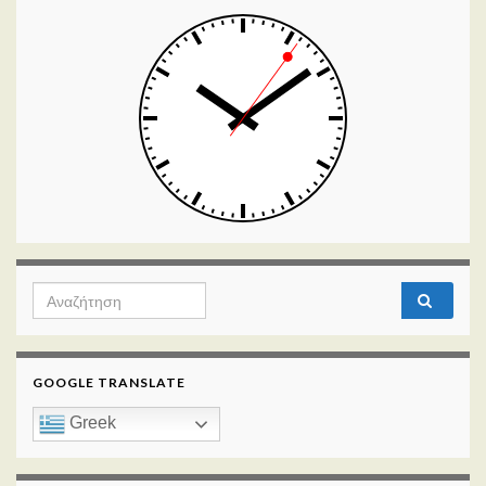
Search for:
GOOGLE TRANSLATE
Greek