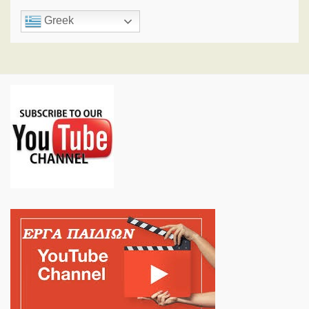
Greek