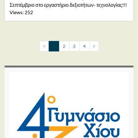
Σεπτέμβριο στο εργαστήριο δεξιοτήτων- τεχνολογίας!!!
Views: 252
1
2
3
4