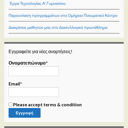
΄Εργα Τεχνολογίας Α’ Γυμνασίου
Παρουσίαση προγραμμάτων στο Ομήρειο Πνευματικό Κέντρο
Διακρίσεις μαθητών μας στο Διασυλλογικό πρωτάθλημα
Εγγραφείτε για νέες αναρτήσεις!
Ονοματεπώνυμο*
Email*
Please accept terms & condition