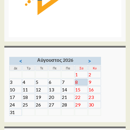
Αύγουστος 2026
<
>
Δε
Τρ
Τε
Πε
Πα
Σα
Κυ
1
2
3
4
5
6
7
8
9
10
11
12
13
14
15
16
17
18
19
20
21
22
23
24
25
26
27
28
29
30
31