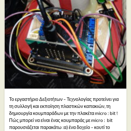
Το εργαστήριο Δεξιοτήτων – Τεχνολογίας προτείνει για
τη συλλογή και εκποίηση πλαστικών καπακιών, τη
δημιουργία κουμπαράδων με την πλακέτα micro : bit !
Πώς μπορεί να είναι ένας κουμπαράς με micro : bit
παρουσιάζεται παρακάτω :α) ένα δοχείο – κουτί το