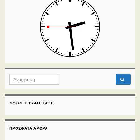
Search for:
GOOGLE TRANSLATE
ΠΡΌΣΦΑΤΑ ΆΡΘΡΑ