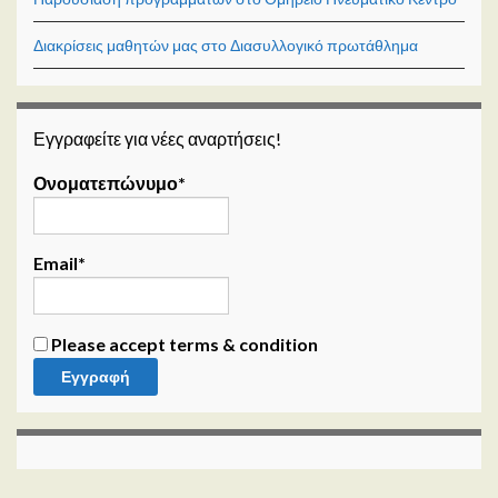
Διακρίσεις μαθητών μας στο Διασυλλογικό πρωτάθλημα
Εγγραφείτε για νέες αναρτήσεις!
Ονοματεπώνυμο*
Email*
Please accept terms & condition