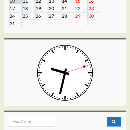
10
11
12
13
14
15
16
17
18
19
20
21
22
23
24
25
26
27
28
29
30
31
Search for: