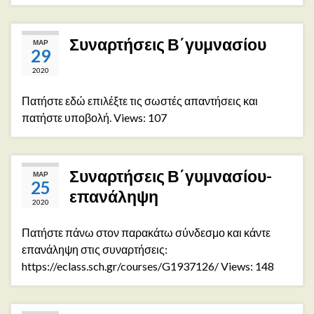
Συναρτήσεις Β΄γυμνασίου
ΜΑΡ
29
2020
Πατήστε εδώ επιλέξτε τις σωστές απαντήσεις και
πατήστε υποβολή. Views: 107
Συναρτήσεις Β΄γυμνασίου-
ΜΑΡ
25
επανάληψη
2020
Πατήστε πάνω στον παρακάτω σύνδεσμο και κάντε
επανάληψη στις συναρτήσεις:
https://eclass.sch.gr/courses/G1937126/ Views: 148