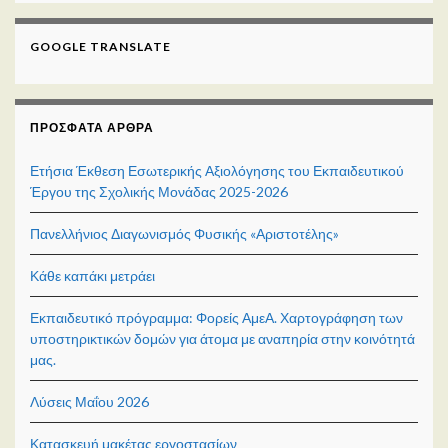
GOOGLE TRANSLATE
ΠΡΌΣΦΑΤΑ ΆΡΘΡΑ
Ετήσια Έκθεση Εσωτερικής Αξιολόγησης του Εκπαιδευτικού
Έργου της Σχολικής Μονάδας 2025-2026
Πανελλήνιος Διαγωνισμός Φυσικής «Αριστοτέλης»
Κάθε καπάκι μετράει
Εκπαιδευτικό πρόγραμμα: Φορείς ΑμεΑ. Χαρτογράφηση των
υποστηρικτικών δομών για άτομα με αναπηρία στην κοινότητά
μας.
Λύσεις Μαΐου 2026
Κατασκευή μακέτας εργοστασίων