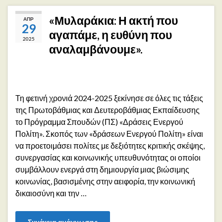
«Μυλαράκια: Η ακτή που
ΑΠΡ
29
αγαπάμε, η ευθύνη που
2025
αναλαμβάνουμε».
Τη φετινή χρονιά 2024-2025 ξεκίνησε σε όλες τις τάξεις
της Πρωτοβάθμιας και Δευτεροβάθμιας Εκπαίδευσης
το Πρόγραμμα Σπουδών (ΠΣ) «Δράσεις Ενεργού
Πολίτη». Σκοπός των «δράσεων Ενεργού Πολίτη» είναι
να προετοιμάσει πολίτες με δεξιότητες κριτικής σκέψης,
συνεργασίας και κοινωνικής υπευθυνότητας οι οποίοι
συμβάλλουν ενεργά στη δημιουργία μιας βιώσιμης
κοινωνίας, βασισμένης στην αειφορία, την κοινωνική
δικαιοσύνη και την …
Συνέχεια ανάγνωσης