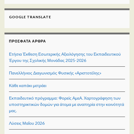
GOOGLE TRANSLATE
ΠΡΌΣΦΑΤΑ ΆΡΘΡΑ
Ετήσια Έκθεση Εσωτερικής Αξιολόγησης του Εκπαιδευτικού
Έργου της Σχολικής Μονάδας 2025-2026
Πανελλήνιος Διαγωνισμός Φυσικής «Αριστοτέλης»
Κάθε καπάκι μετράει
Εκπαιδευτικό πρόγραμμα: Φορείς ΑμεΑ. Χαρτογράφηση των
υποστηρικτικών δομών για άτομα με αναπηρία στην κοινότητά
μας.
Λύσεις Μαΐου 2026