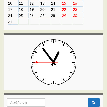
10
11
12
13
14
15
16
17
18
19
20
21
22
23
24
25
26
27
28
29
30
31
Search for: