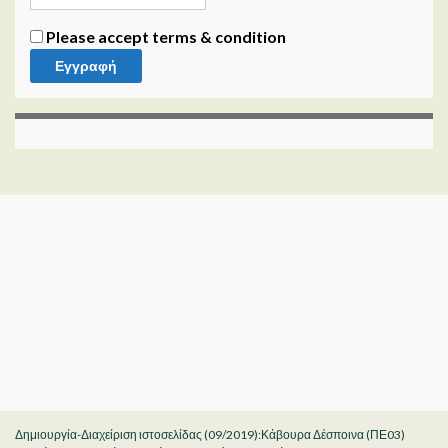
Please accept terms & condition
Δημιουργία-Διαχείριση ιστοσελίδας (09/2019):Κάβουρα Δέσποινα (ΠΕ03)