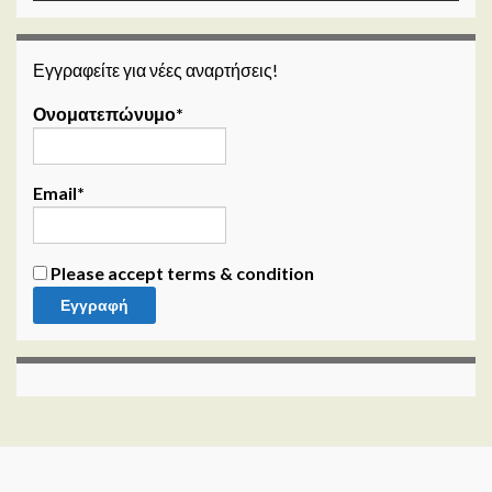
Εγγραφείτε για νέες αναρτήσεις!
Ονοματεπώνυμο*
Email*
Please accept terms & condition