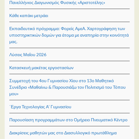
Πανελλήνιος Διαγωνισμός Φυσικής «Αριστοτέλης»
Κάθε καπάκι μετράει
Εκπαιδευτικό πρόγραμμα: Φορείς ΑμεΑ. Χαρτογράφηση των
υποστηρικτικών δομών για άτομα με αναπηρία στην κοινότητά
μας.
Λύσεις Μαΐου 2026
Κατασκευή μακέτας εργοστασίων
Συμμετοχή του 4ου Γυμνασίου Χίου στο 13ο Μαθητικό
Συνέδριο «Μαθαίνω & Παρουσιάζω τον Πολιτισμό του Τόπου
μου»
΄Εργα Τεχνολογίας Α’ Γυμνασίου
Παρουσίαση προγραμμάτων στο Ομήρειο Πνευματικό Κέντρο
Διακρίσεις μαθητών μας στο Διασυλλογικό πρωτάθλημα