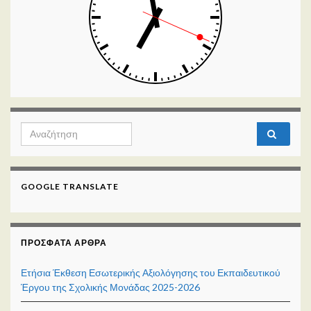
Search for:
GOOGLE TRANSLATE
ΠΡΌΣΦΑΤΑ ΆΡΘΡΑ
Ετήσια Έκθεση Εσωτερικής Αξιολόγησης του Εκπαιδευτικού
Έργου της Σχολικής Μονάδας 2025-2026