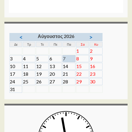
Αύγουστος 2026
<
>
Δε
Τρ
Τε
Πε
Πα
Σα
Κυ
1
2
3
4
5
6
7
8
9
10
11
12
13
14
15
16
17
18
19
20
21
22
23
24
25
26
27
28
29
30
31