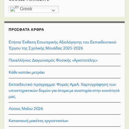
Greek
ΠΡΌΣΦΑΤΑ ΆΡΘΡΑ
Ετήσια Έκθεση Εσωτερικής Αξιολόγησης του Εκπαιδευτικού
Έργου της Σχολικής Μονάδας 2025-2026
Πανελλήνιος Διαγωνισμός Φυσικής «Αριστοτέλης»
Κάθε καπάκι μετράει
Εκπαιδευτικό πρόγραμμα: Φορείς ΑμεΑ. Χαρτογράφηση των
υποστηρικτικών δομών για άτομα με αναπηρία στην κοινότητά
μας.
Λύσεις Μαΐου 2026
Κατασκευή μακέτας εργοστασίων