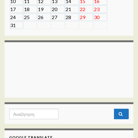
10
11
12
13
14
15
16
17
18
19
20
21
22
23
24
25
26
27
28
29
30
31
Search for:
GOOGLE TRANSLATE