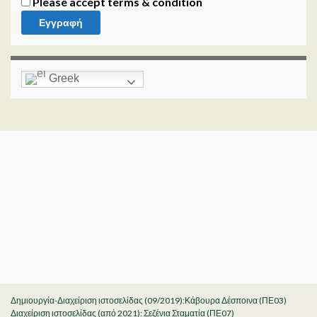
Please accept terms & condition
Greek
Δημιουργία-Διαχείριση ιστοσελίδας (09/2019):Κάβουρα Δέσποινα (ΠΕ03)
Διαχείριση ιστοσελίδας (από 2021): Σεζένια Σταματία (ΠΕ07)