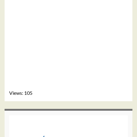
Views: 105