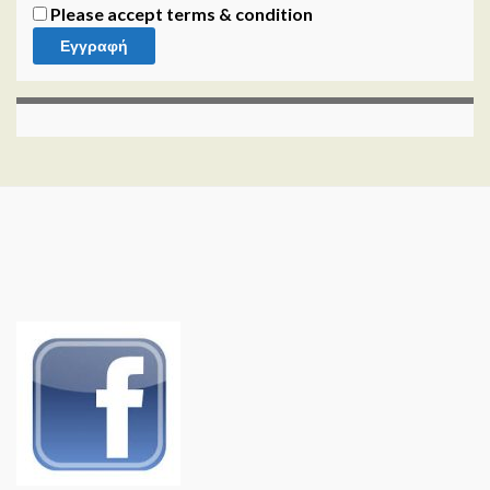
Please accept terms & condition