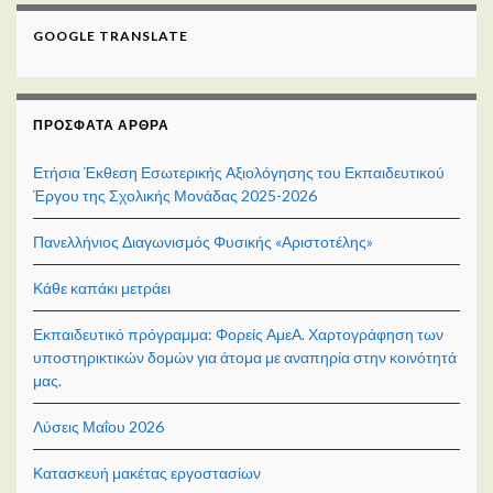
GOOGLE TRANSLATE
ΠΡΌΣΦΑΤΑ ΆΡΘΡΑ
Ετήσια Έκθεση Εσωτερικής Αξιολόγησης του Εκπαιδευτικού
Έργου της Σχολικής Μονάδας 2025-2026
Πανελλήνιος Διαγωνισμός Φυσικής «Αριστοτέλης»
Κάθε καπάκι μετράει
Εκπαιδευτικό πρόγραμμα: Φορείς ΑμεΑ. Χαρτογράφηση των
υποστηρικτικών δομών για άτομα με αναπηρία στην κοινότητά
μας.
Λύσεις Μαΐου 2026
Κατασκευή μακέτας εργοστασίων