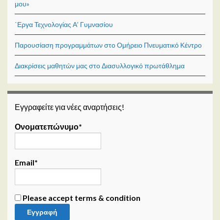
μου»
΄Εργα Τεχνολογίας Α’ Γυμνασίου
Παρουσίαση προγραμμάτων στο Ομήρειο Πνευματικό Κέντρο
Διακρίσεις μαθητών μας στο Διασυλλογικό πρωτάθλημα
Εγγραφείτε για νέες αναρτήσεις!
Ονοματεπώνυμο*
Email*
Please accept terms & condition