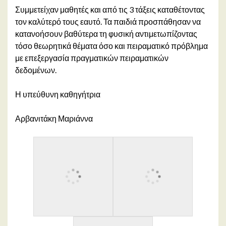
Συμμετείχαν μαθητές και από τις 3 τάξεις καταθέτοντας
τον καλύτερό τους εαυτό. Τα παιδιά προσπάθησαν να
κατανοήσουν βαθύτερα τη φυσική αντιμετωπίζοντας
τόσο θεωρητικά θέματα όσο και πειραματικό πρόβλημα
με επεξεργασία πραγματικών πειραματικών
δεδομένων.
Η υπεύθυνη καθηγήτρια
Αρβανιτάκη Μαριάννα