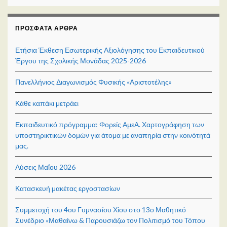
ΠΡΌΣΦΑΤΑ ΆΡΘΡΑ
Ετήσια Έκθεση Εσωτερικής Αξιολόγησης του Εκπαιδευτικού
Έργου της Σχολικής Μονάδας 2025-2026
Πανελλήνιος Διαγωνισμός Φυσικής «Αριστοτέλης»
Κάθε καπάκι μετράει
Εκπαιδευτικό πρόγραμμα: Φορείς ΑμεΑ. Χαρτογράφηση των
υποστηρικτικών δομών για άτομα με αναπηρία στην κοινότητά
μας.
Λύσεις Μαΐου 2026
Κατασκευή μακέτας εργοστασίων
Συμμετοχή του 4ου Γυμνασίου Χίου στο 13ο Μαθητικό
Συνέδριο «Μαθαίνω & Παρουσιάζω τον Πολιτισμό του Τόπου