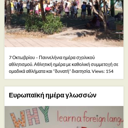
7 Οκτωβρίου – Παννελήνια ημέρα σχολικού
αθλητισμού. Αθλητική ημέρα με καθολική συμμετοχή σε
ομαδικά αθλήματα και “δυνατή” διαιτησία. Views: 154
Ευρωπαϊκή ημέρα γλωσσών