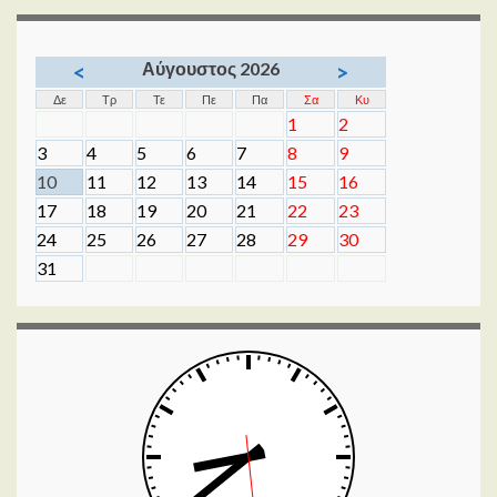
Αύγουστος 2026
<
>
Δε
Τρ
Τε
Πε
Πα
Σα
Κυ
1
2
3
4
5
6
7
8
9
10
11
12
13
14
15
16
17
18
19
20
21
22
23
24
25
26
27
28
29
30
31