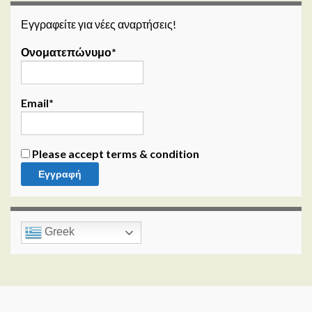
Εγγραφείτε για νέες αναρτήσεις!
Ονοματεπώνυμο*
Email*
Please accept terms & condition
Greek