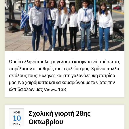
Ωραία ελληνόπουλα, με γελαστά και φωτεινά πρόσωπα,
παρέλασαν οι μαθητές του σχολείου μας. Χρόνια πολλά
σε όλους τους Έλληνες και στη γαλανόλευκη πατρίδα
μας. Να χαιρόμαστε και να καμαρώνουμε τα νιάτα, την
ελπίδα όλων μας Views: 133
Σχολική γιορτή 28ης
ΝΟΈ
10
Οκτωβρίου
2019