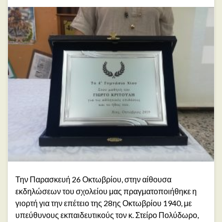
Την Παρασκευή 26 Οκτωβρίου, στην αίθουσα
εκδηλώσεων του σχολείου μας πραγματοποιήθηκε η
γιορτή για την επέτειο της 28ης Οκτωβρίου 1940, με
υπεύθυνους εκπαιδευτικούς τον κ. Στείρο Πολύδωρο,