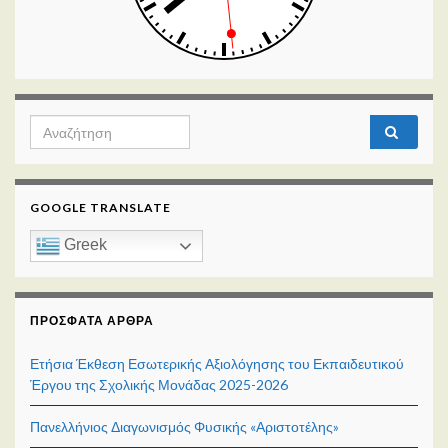
Search for:
GOOGLE TRANSLATE
Greek
ΠΡΌΣΦΑΤΑ ΆΡΘΡΑ
Ετήσια Έκθεση Εσωτερικής Αξιολόγησης του Εκπαιδευτικού
Έργου της Σχολικής Μονάδας 2025-2026
Πανελλήνιος Διαγωνισμός Φυσικής «Αριστοτέλης»